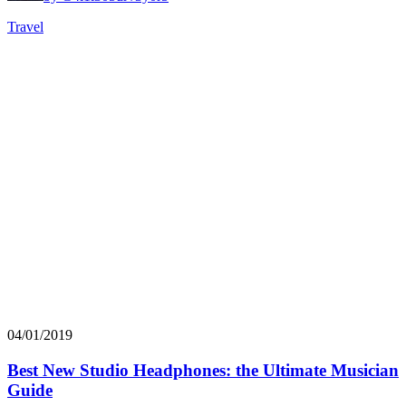
Travel
04/01/2019
Best New Studio Headphones: the Ultimate Musician
Guide