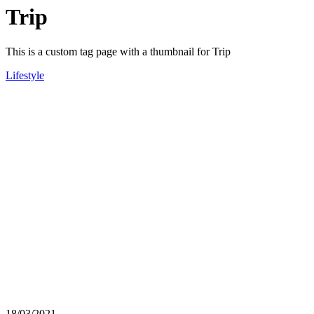
Trip
This is a custom tag page with a thumbnail for Trip
Lifestyle
18/03/2021